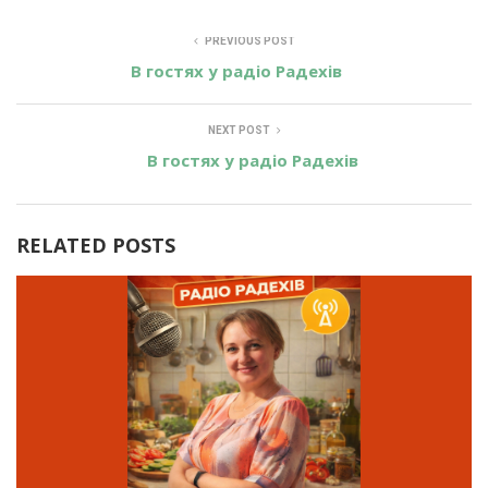
PREVIOUS POST
В гостях у радіо Радехів
NEXT POST
В гостях у радіо Радехів
RELATED POSTS