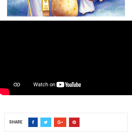
SHARE