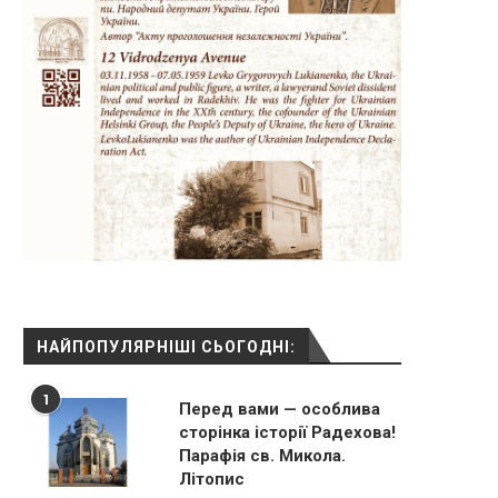
НАЙПОПУЛЯРНІШІ СЬОГОДНІ:
1
Перед вами — особлива
сторінка історії Радехова!
Парафія св. Микола.
Літопис