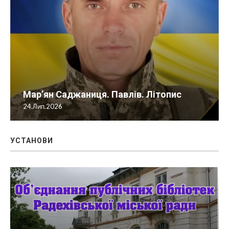
Мар’ян Саджаниця. Павлів. Літопис
24.Лип.2026
УСТАНОВИ