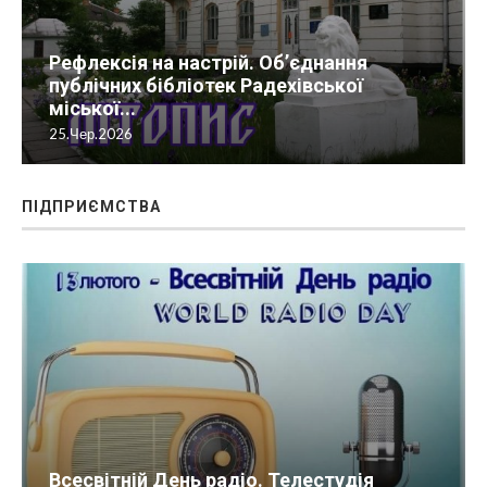
Рефлексія на настрій. Об’єднання
публічних бібліотек Радехівської
міської...
25.Чер.2026
ПІДПРИЄМСТВА