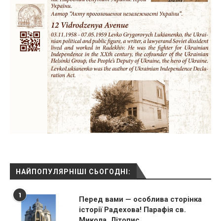
НАЙПОПУЛЯРНІШІ СЬОГОДНІ:
1
Перед вами — особлива сторінка
історії Радехова! Парафія св.