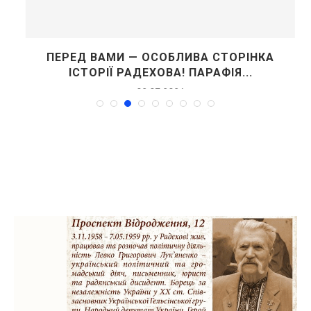
ПЕРЕД ВАМИ — ОСОБЛИВА СТОРІНКА
ІСТОРІЇ РАДЕХОВА! ПАРАФІЯ...
02.07.2026