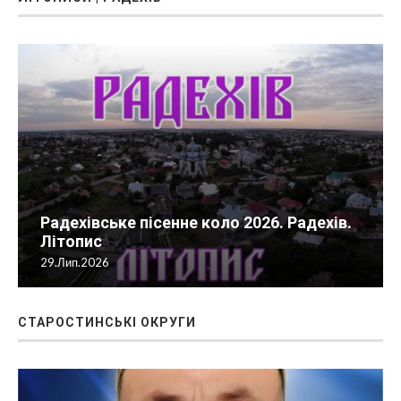
ЛІТОПИСИ | РАДЕХІВ
Радехівське пісенне коло 2026. Радехів.
Літопис
29.Лип.2026
СТАРОСТИНСЬКІ ОКРУГИ