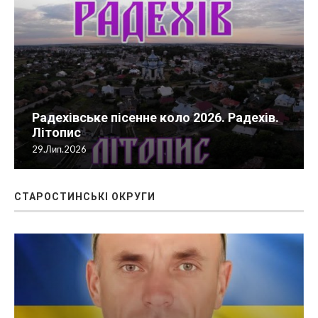
Радехівське пісенне коло 2026. Радехів.
Літопис
29.Лип.2026
СТАРОСТИНСЬКІ ОКРУГИ