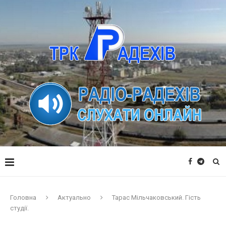
Головна
Актуально
Тарас Мільчаковський. Гість
студії.