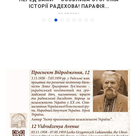
ІСТОРІЇ РАДЕХОВА! ПАРАФІЯ...
02.07.2026