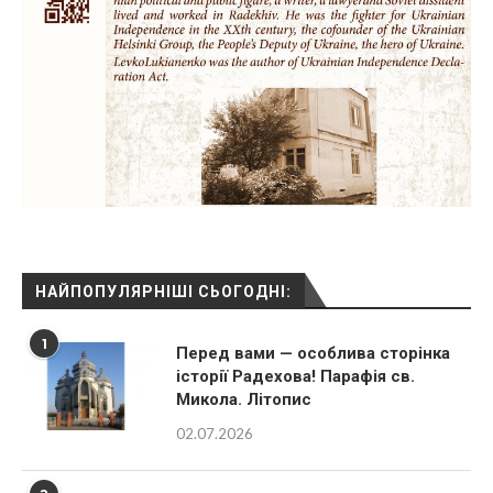
НАЙПОПУЛЯРНІШІ СЬОГОДНІ:
1
Перед вами — особлива сторінка
історії Радехова! Парафія св.
Микола. Літопис
02.07.2026