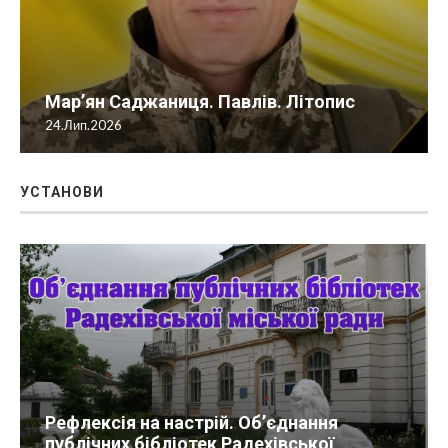
Мар’ян Саджаниця. Павлів. Літопис
24.Лип.2026
УСТАНОВИ
Рефлексія на настрій. Об’єднання