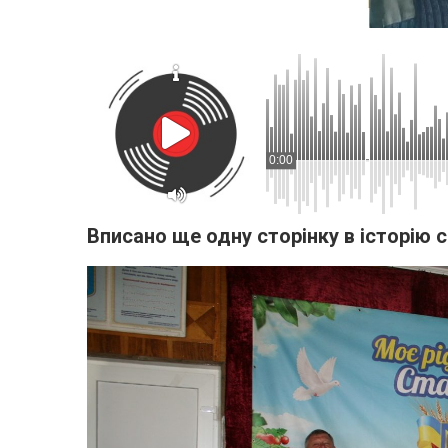
0:00
Вписано ще одну сторінку в історію 