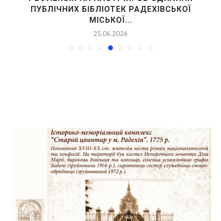
ПУБЛІЧНИХ БІБЛІОТЕК РАДЕХІВСЬКОЇ
МІСЬКОЇ...
25.06.2026