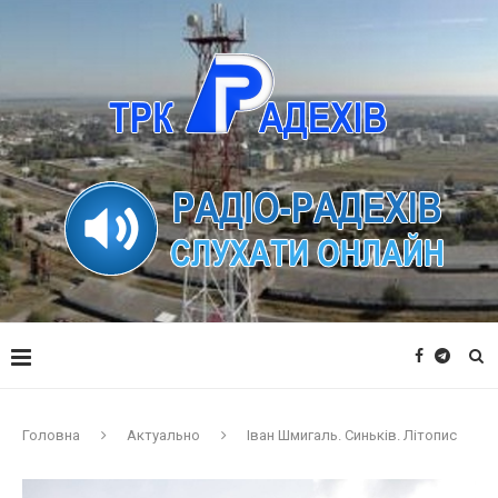
Головна
Актуально
Іван Шмигаль. Синьків. Літопис