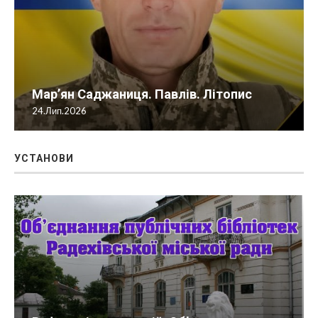
Мар’ян Саджаниця. Павлів. Літопис
24.Лип.2026
УСТАНОВИ