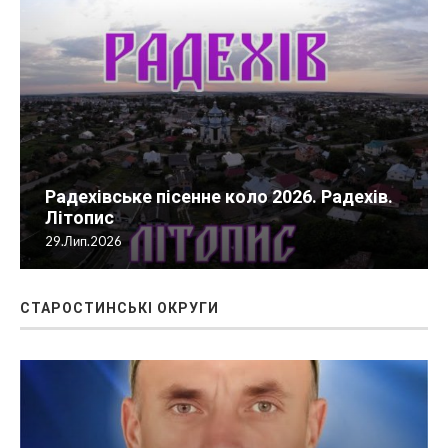
Радехівське пісенне коло 2026. Радехів.
Літопис
29.Лип.2026
СТАРОСТИНСЬКІ ОКРУГИ