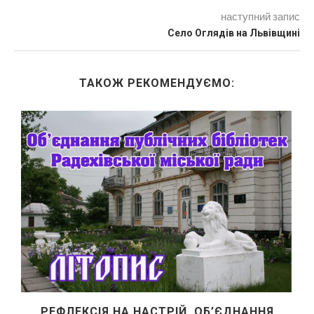
наступний запис
Село Оглядів на Львівщині
ТАКОЖ РЕКОМЕНДУЄМО:
РЕФЛЕКСІЯ НА НАСТРІЙ. ОБ’ЄДНАННЯ