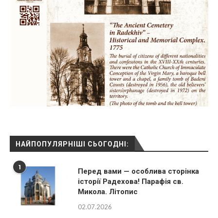
НАЙПОПУЛЯРНІШІ СЬОГОДНІ:
1
Перед вами — особлива сторінка
історії Радехова! Парафія св.
Микола. Літопис
02.07.2026