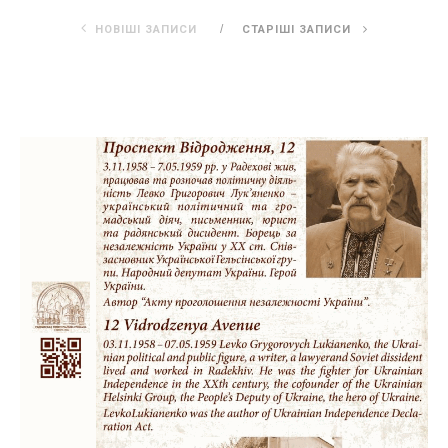
НОВІШІ ЗАПИСИ
СТАРІШІ ЗАПИСИ