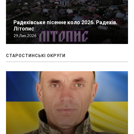
Радехівське пісенне коло 2026. Радехів.
Літопис
29.Лип.2026
СТАРОСТИНСЬКІ ОКРУГИ