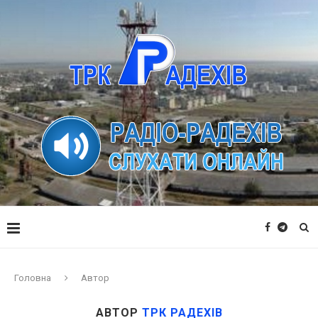
Головна
Автор
АВТОР
ТРК РАДЕХІВ