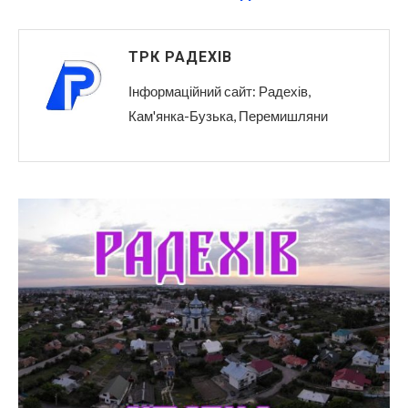
ТРК РАДЕХІВ
Інформаційний сайт: Радехів,
Кам'янка-Бузька, Перемишляни