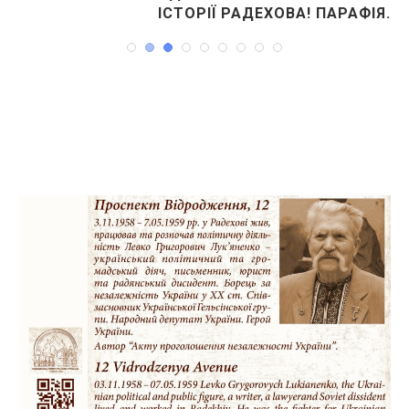
ІСТОРІЇ РАДЕХОВА! ПАРАФІЯ...
02.07.2026