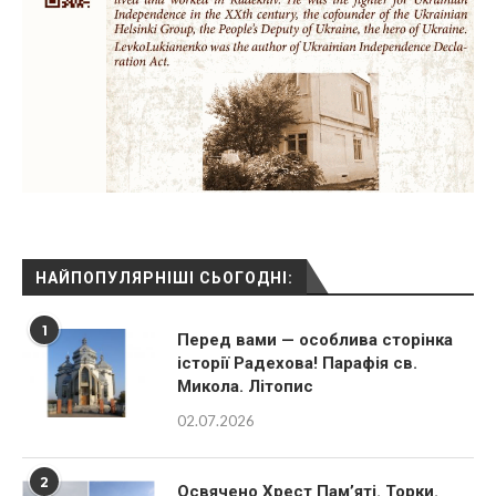
НАЙПОПУЛЯРНІШІ СЬОГОДНІ:
1
Перед вами — особлива сторінка
історії Радехова! Парафія св.
Микола. Літопис
02.07.2026