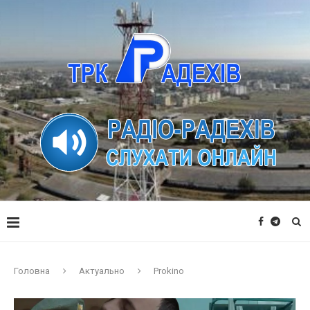
Головна
Актуально
Prokino