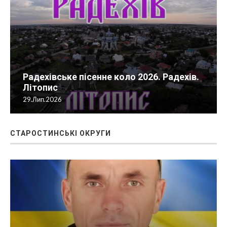
Радехівське пісенне коло 2026. Радехів.
Літопис
29.Лип.2026
СТАРОСТИНСЬКІ ОКРУГИ