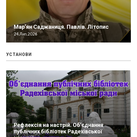
Мар’ян Саджаниця. Павлів. Літопис
24.Лип.2026
УСТАНОВИ
Рефлексія на настрій. Об’єднання