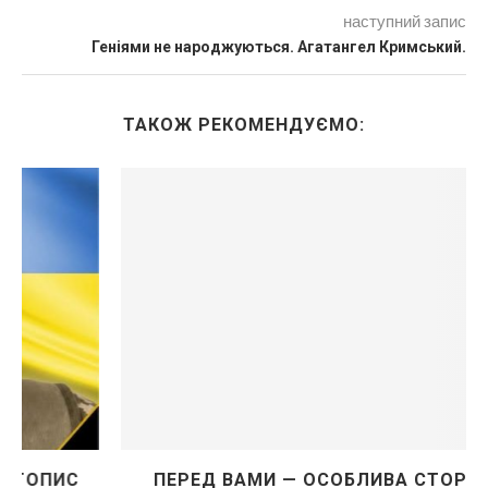
наступний запис
Геніями не народжуються. Агатангел Кримський.
ТАКОЖ РЕКОМЕНДУЄМО:
ПЕРЕД ВАМИ — ОСОБЛИВА СТОРІНКА