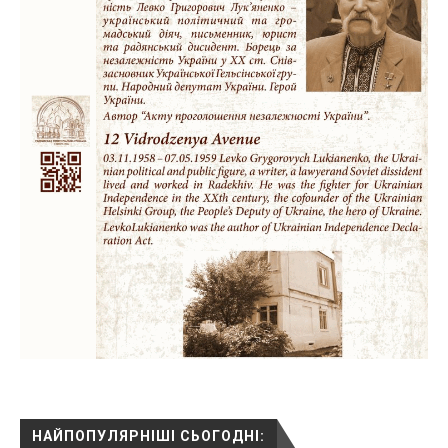
НАЙПОПУЛЯРНІШІ СЬОГОДНІ: