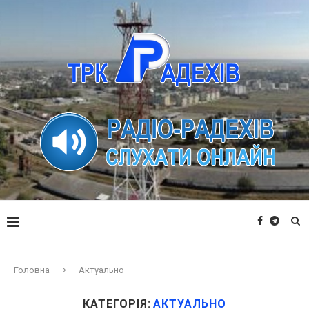
Головна
Актуально
КАТЕГОРІЯ:
АКТУАЛЬНО