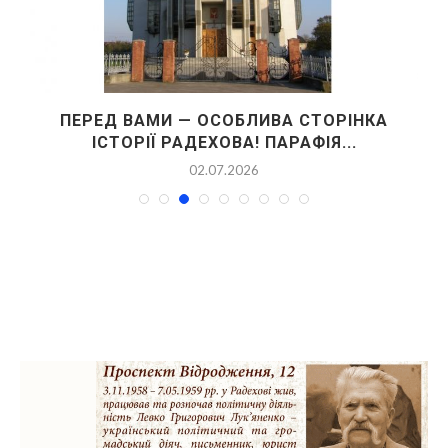
ПЕРЕД ВАМИ — ОСОБЛИВА СТОРІНКА
ІСТОРІЇ РАДЕХОВА! ПАРАФІЯ...
02.07.2026