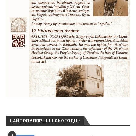
НАЙПОПУЛЯРНІШІ СЬОГОДНІ:
1