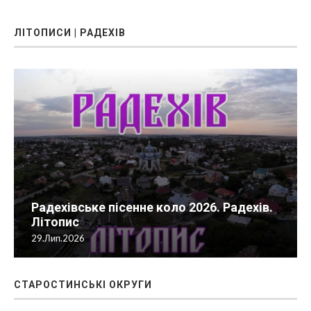
ЛІТОПИСИ | РАДЕХІВ
Радехівське пісенне коло 2026. Радехів.
Літопис
29.Лип.2026
СТАРОСТИНСЬКІ ОКРУГИ