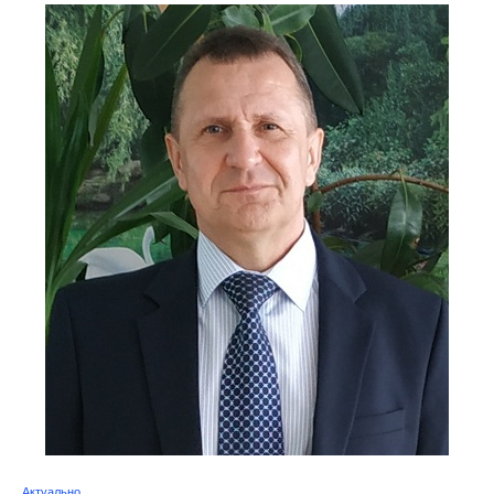
Актуально