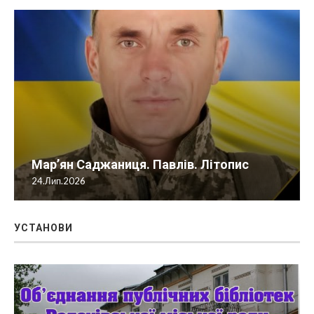
Мар’ян Саджаниця. Павлів. Літопис
24.Лип.2026
УСТАНОВИ