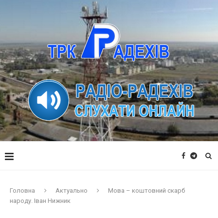
Головна
Актуально
Мова – коштовний скарб
народу. Іван Нижник