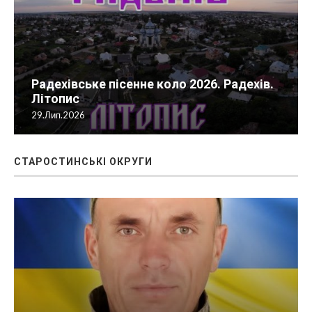
Радехівське пісенне коло 2026. Радехів.
Літопис
29.Лип.2026
СТАРОСТИНСЬКІ ОКРУГИ