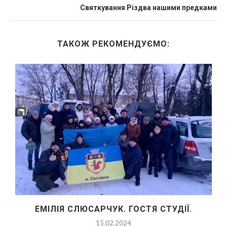
Святкування Різдва нашими предками
ТАКОЖ РЕКОМЕНДУЄМО:
ЕМІЛІЯ СЛЮСАРЧУК. ГОСТЯ СТУДІЇ.
15.02.2024