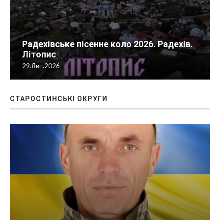
Радехівське пісенне коло 2026. Радехів.
Літопис
29.Лип.2026
СТАРОСТИНСЬКІ ОКРУГИ