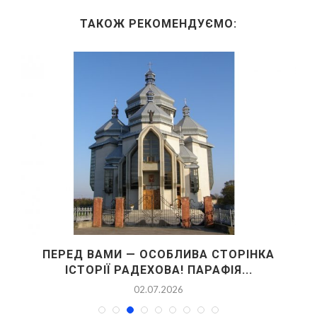
ТАКОЖ РЕКОМЕНДУЄМО:
ПЕРЕД ВАМИ — ОСОБЛИВА СТОРІНКА
ІСТОРІЇ РАДЕХОВА! ПАРАФІЯ...
02.07.2026