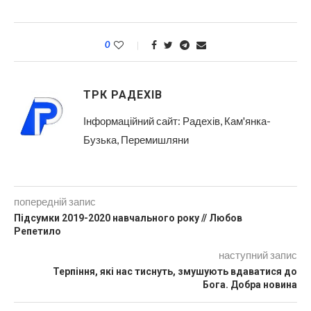
0
ТРК РАДЕХІВ
Інформаційний сайт: Радехів, Кам'янка-
Бузька, Перемишляни
попередній запис
Підсумки 2019-2020 навчального року // Любов
Репетило
наступний запис
Терпіння, які нас тиснуть, змушують вдаватися до
Бога. Добра новина