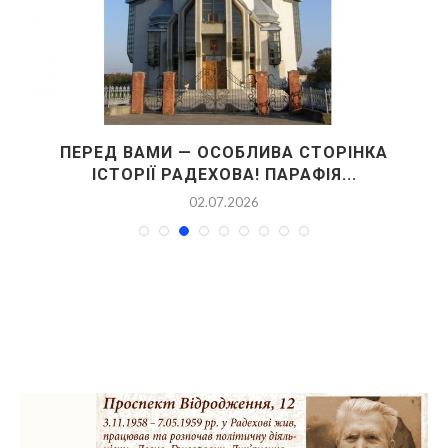
ПЕРЕД ВАМИ — ОСОБЛИВА СТОРІНКА
ІСТОРІЇ РАДЕХОВА! ПАРАФІЯ...
02.07.2026