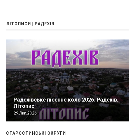
ЛІТОПИСИ | РАДЕХІВ
Радехівське пісенне коло 2026. Радехів.
Літопис
29.Лип.2026
СТАРОСТИНСЬКІ ОКРУГИ