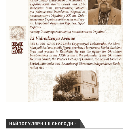
НАЙПОПУЛЯРНІШІ СЬОГОДНІ: