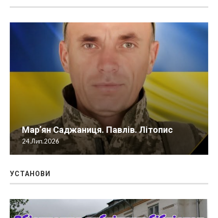
Мар’ян Саджаниця. Павлів. Літопис
24.Лип.2026
УСТАНОВИ