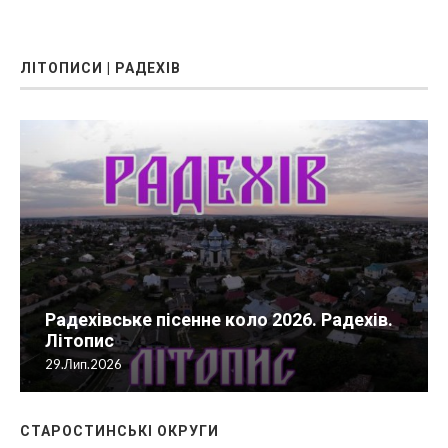
ЛІТОПИСИ | РАДЕХІВ
Радехівське пісенне коло 2026. Радехів.
Літопис
29.Лип.2026