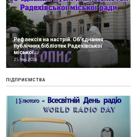
Рефлексія на настрій. Об’єднання
публічних бібліотек Радехівської
міської...
25.Чер.2026
ПІДПРИЄМСТВА