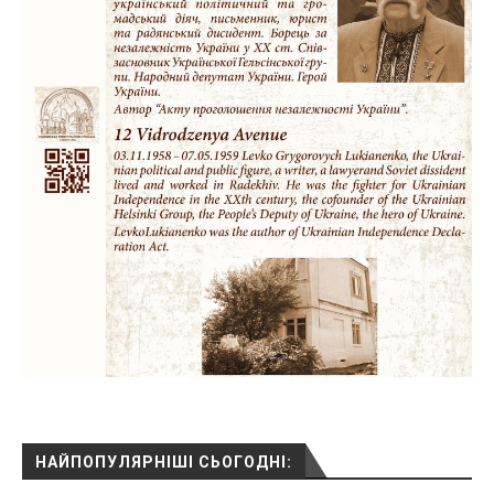
НАЙПОПУЛЯРНІШІ СЬОГОДНІ: