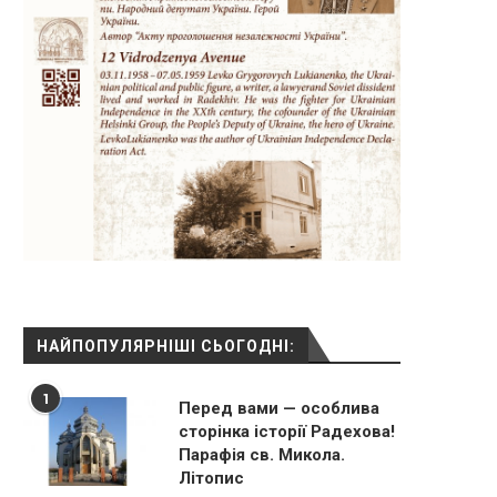
НАЙПОПУЛЯРНІШІ СЬОГОДНІ:
1
Перед вами — особлива
сторінка історії Радехова!
Парафія св. Микола.
Літопис