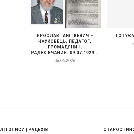
НИК .
ЯРОСЛАВ ГАНІТКЕВИЧ –
ГОТУЄМ
ОПИС
НАУКОВЕЦЬ, ПЕДАГОГ,
ГРОМАДЯНИН.
РАДЕХІВЧАНИН. 09.07.1929...
06.06.2026
ЛІТОПИСИ | РАДЕХІВ
СТАРОСТИНС