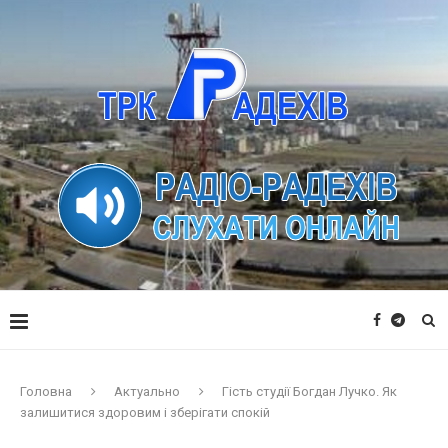
Головна
Актуально
Гість студії Богдан Лучко. Як
залишитися здоровим і зберігати спокій