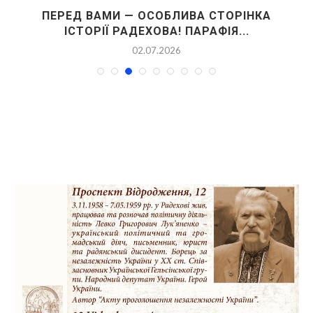
ПЕРЕД ВАМИ — ОСОБЛИВА СТОРІНКА
ІСТОРІЇ РАДЕХОВА! ПАРАФІЯ...
02.07.2026