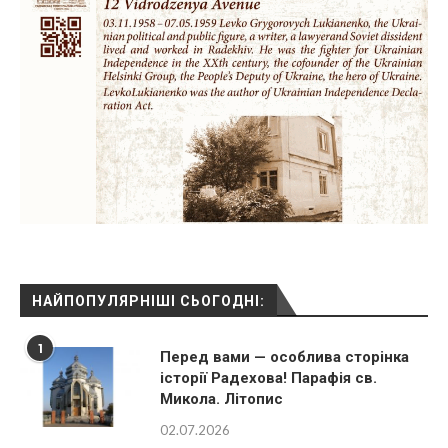
НАЙПОПУЛЯРНІШІ СЬОГОДНІ:
1
Перед вами — особлива сторінка
історії Радехова! Парафія св.
Микола. Літопис
02.07.2026