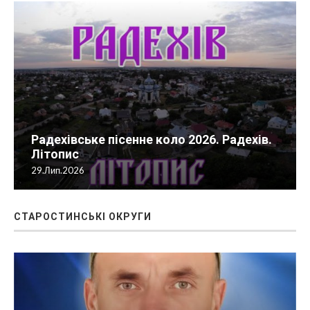
Радехівське пісенне коло 2026. Радехів.
Літопис
29.Лип.2026
СТАРОСТИНСЬКІ ОКРУГИ