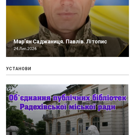
Мар’ян Саджаниця. Павлів. Літопис
24.Лип.2026
УСТАНОВИ