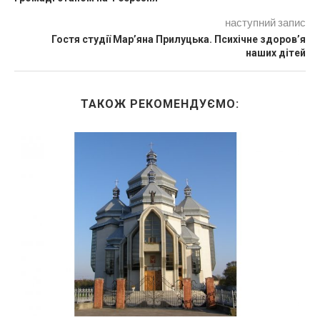
наступний запис
Гостя студії Мар’яна Прилуцька. Психічне здоров’я
наших дітей
ТАКОЖ РЕКОМЕНДУЄМО: