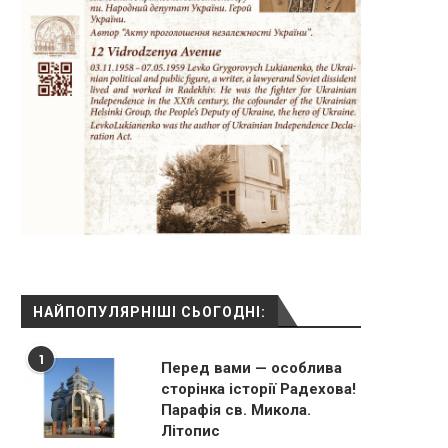
НАЙПОПУЛЯРНІШІ СЬОГОДНІ:
1
Перед вами — особлива
сторінка історії Радехова!
Парафія св. Микола.
Літопис